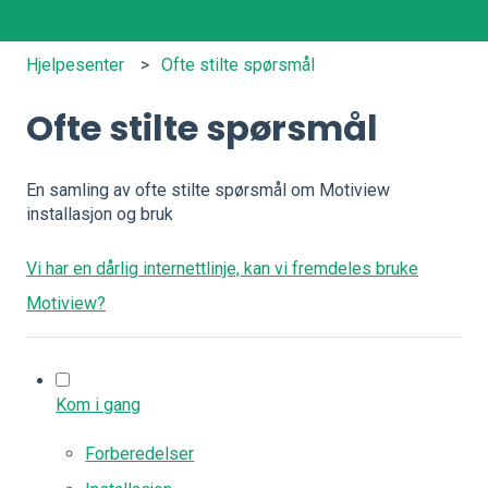
Hjelpesenter
Ofte stilte spørsmål
Ofte stilte spørsmål
En samling av ofte stilte spørsmål om Motiview
installasjon og bruk
Vi har en dårlig internettlinje, kan vi fremdeles bruke
Motiview?
Kom i gang
Forberedelser